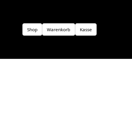
Shop
Warenkorb
Kasse