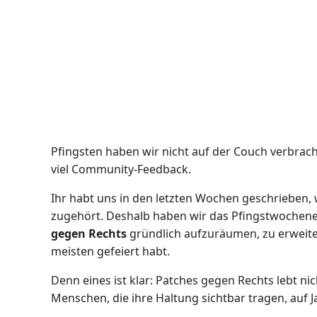
Pfingsten haben wir nicht auf der Couch verbrac
viel Community-Feedback.
Ihr habt uns in den letzten Wochen geschrieben,
zugehört. Deshalb haben wir das Pfingstwochene
gegen Rechts
gründlich aufzuräumen, zu erweiter
meisten gefeiert habt.
Denn eines ist klar: Patches gegen Rechts lebt n
Menschen, die ihre Haltung sichtbar tragen, auf