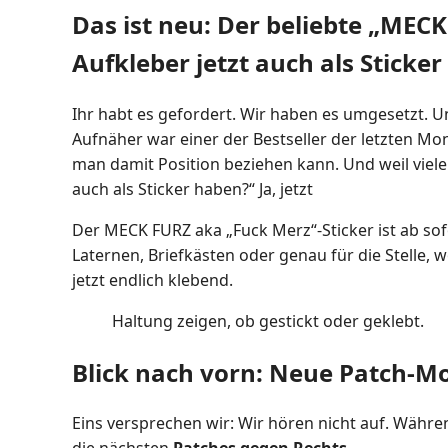
Das ist neu: Der beliebte „
MECK
Aufkleber jetzt auch als Sticker
Ihr habt es gefordert. Wir haben es umgesetzt. 
Aufnäher war einer der Bestseller der letzten M
man damit Position beziehen kann. Und weil viel
auch als Sticker haben?“ Ja, jetzt
Der MECK FURZ aka „Fuck Merz“-Sticker ist ab sof
Laternen, Briefkästen oder genau für die Stelle, w
jetzt endlich klebend.
Haltung zeigen, ob gestickt oder geklebt.
Blick nach vorn: Neue Patch-Mot
Eins versprechen wir: Wir hören nicht auf. Währen