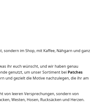
ht, sondern im Shop, mit Kaffee, Nähgarn und ganz
 was ihr euch wünscht, und wir haben genau
nde genutzt, um unser Sortiment bei
Patches
n und gezielt die Motive nachzulegen, die ihr am
icht von leeren Versprechungen, sondern von
 Jacken, Westen, Hosen, Rucksäcken und Herzen.