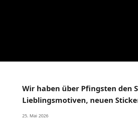
Wir haben über Pfingsten den 
Lieblingsmotiven, neuen Stick
25. Mai 2026