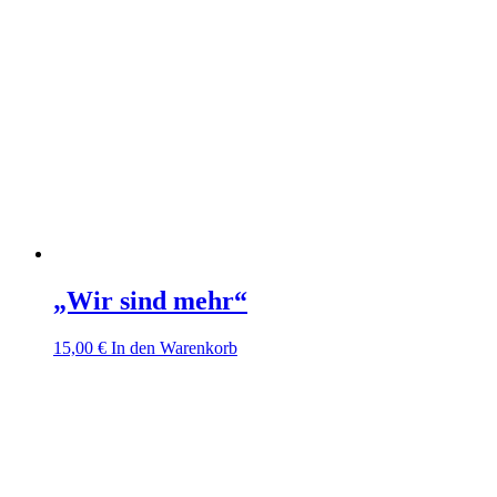
„Wir sind mehr“
15,00
€
In den Warenkorb