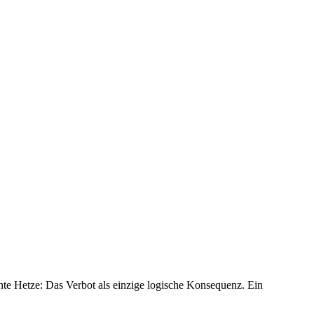
hte Hetze: Das Verbot als einzige logische Konsequenz. Ein