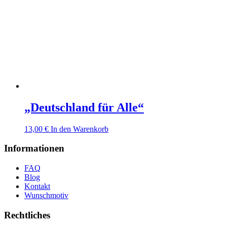
„Deutschland für Alle“
13,00
€
In den Warenkorb
Informationen
FAQ
Blog
Kontakt
Wunschmotiv
Rechtliches