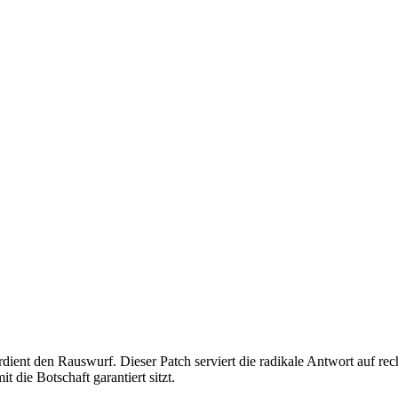
ient den Rauswurf. Dieser Patch serviert die radikale Antwort auf rec
 die Botschaft garantiert sitzt.