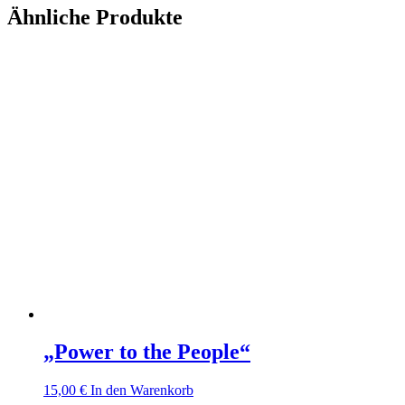
Ähnliche Produkte
„Power to the People“
15,00
€
In den Warenkorb