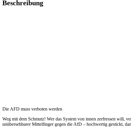
Beschreibung
Die AFD muss verboten werden
Weg mit dem Schmutz! Wer das System von innen zerfressen will, verd
unübersehbarer Mittelfinger gegen die AfD – hochwertig gestickt, damit