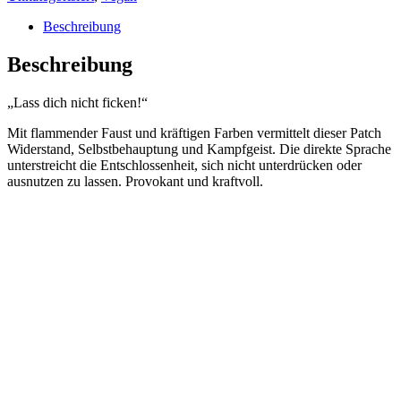
Beschreibung
Beschreibung
„Lass dich nicht ficken!“
Mit flammender Faust und kräftigen Farben vermittelt dieser Patch
Widerstand, Selbstbehauptung und Kampfgeist. Die direkte Sprache
unterstreicht die Entschlossenheit, sich nicht unterdrücken oder
ausnutzen zu lassen. Provokant und kraftvoll.