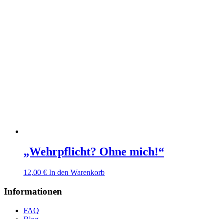
„Wehrpflicht? Ohne mich!“
12,00
€
In den Warenkorb
Informationen
FAQ