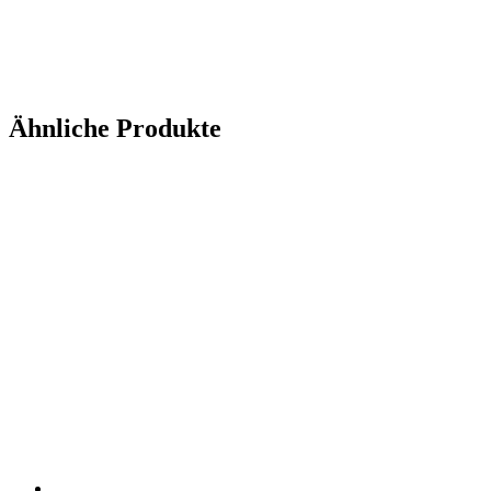
Ähnliche Produkte