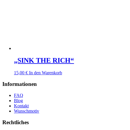
„SINK THE RICH“
15,00
€
In den Warenkorb
Informationen
FAQ
Blog
Kontakt
Wunschmotiv
Rechtliches