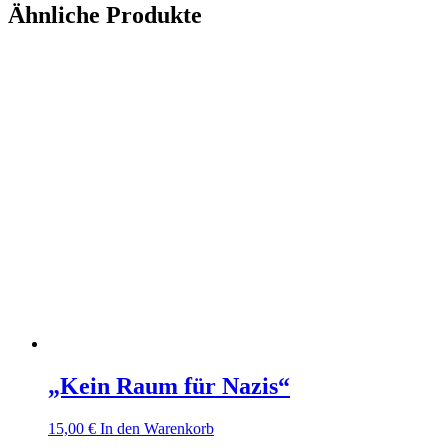
Ähnliche Produkte
„Kein Raum für Nazis“
15,00
€
In den Warenkorb