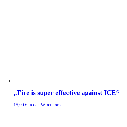
„Fire is super effective against ICE“
15,00
€
In den Warenkorb