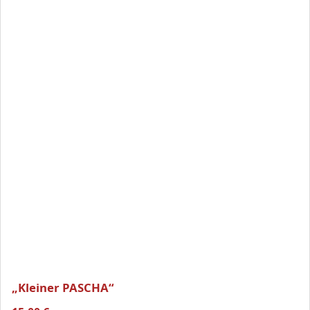
„Kleiner PASCHA“