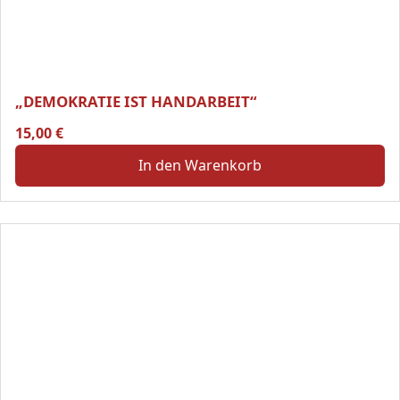
„DEMOKRATIE IST HANDARBEIT“
15,00
€
In den Warenkorb