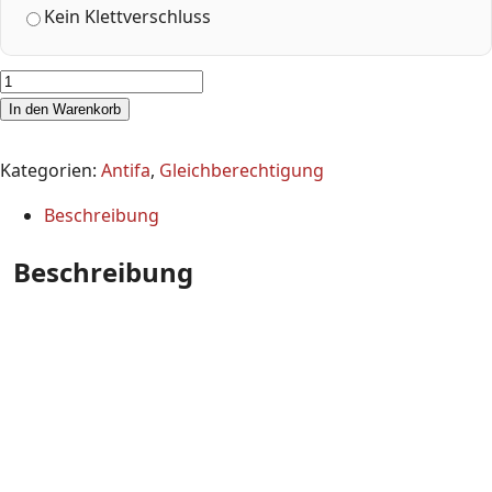
Kein Klettverschluss
In den Warenkorb
Kategorien:
Antifa
,
Gleichberechtigung
Beschreibung
Beschreibung