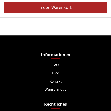
In den Warenkorb
Informationen
FAQ
Blog
Kontakt
Wunschmotiv
Rechtliches