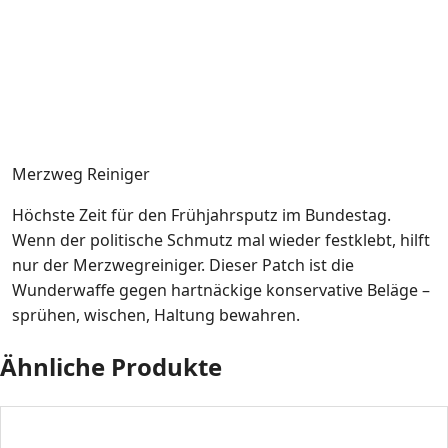
Merzweg Reiniger
Höchste Zeit für den Frühjahrsputz im Bundestag.
Wenn der politische Schmutz mal wieder festklebt, hilft
nur der Merzwegreiniger. Dieser Patch ist die
Wunderwaffe gegen hartnäckige konservative Beläge –
sprühen, wischen, Haltung bewahren.
Ähnliche Produkte