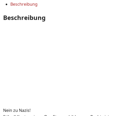
Beschreibung
Beschreibung
Nein zu Nazis!