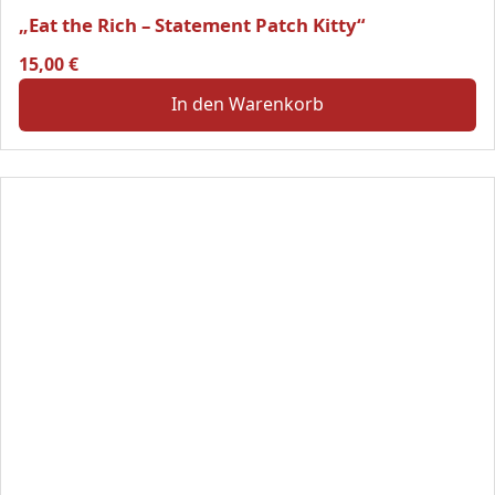
„Eat the Rich – Statement Patch Kitty“
15,00
€
In den Warenkorb