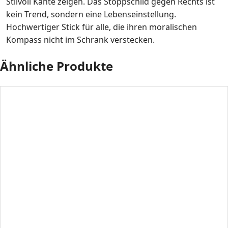
Stilvoll Kante zeigen. Das Stoppschild gegen Rechts ist
kein Trend, sondern eine Lebenseinstellung.
Hochwertiger Stick für alle, die ihren moralischen
Kompass nicht im Schrank verstecken.
Ähnliche Produkte