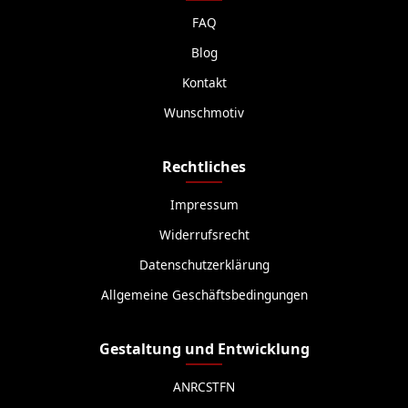
FAQ
Blog
Kontakt
Wunschmotiv
Rechtliches
Impressum
Widerrufsrecht
Datenschutzerklärung
Allgemeine Geschäftsbedingungen
Gestaltung und Entwicklung
ANRCSTFN