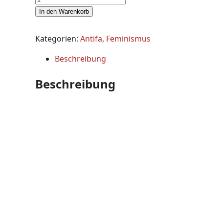
In den Warenkorb
Kategorien:
Antifa
,
Feminismus
Beschreibung
Beschreibung