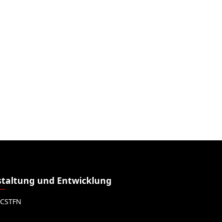
taltung und Entwicklung
CSTFN