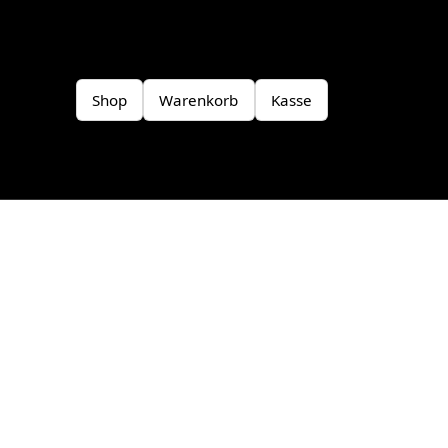
Shop
Warenkorb
Kasse