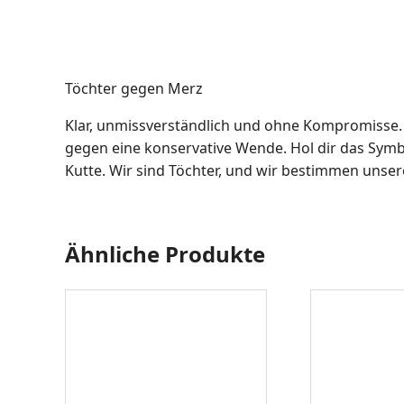
Töchter gegen Merz
Klar, unmissverständlich und ohne Kompromisse. D
gegen eine konservative Wende. Hol dir das Symbo
Kutte. Wir sind Töchter, und wir bestimmen unser
Ähnliche Produkte