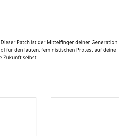
ieser Patch ist der Mittelfinger deiner Generation
l für den lauten, feministischen Protest auf deine
e Zukunft selbst.