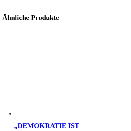
Ähnliche Produkte
„DEMOKRATIE IST