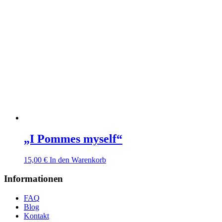
„I Pommes myself“
15,00
€
In den Warenkorb
Informationen
FAQ
Blog
Kontakt