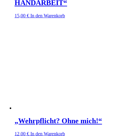
HANDARBEIT“
15,00
€
In den Warenkorb
„Wehrpflicht? Ohne mich!“
12,00
€
In den Warenkorb