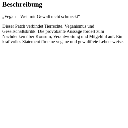
Menge
Beschreibung
„Vegan – Weil mir Gewalt nicht schmeckt“
Dieser Patch verbindet Tierrechte, Veganismus und
Gesellschaftskritik. Die provokante Aussage fordert zum
Nachdenken über Konsum, Verantwortung und Mitgefühl auf. Ein
kraftvolles Statement für eine vegane und gewaltfreie Lebensweise.