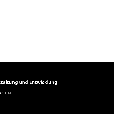
taltung und Entwicklung
CSTFN