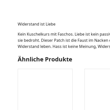
Widerstand ist Liebe
Kein Kuschelkurs mit Faschos.
Liebe ist kein pass
sie bedroht. Dieser Patch ist die Faust im Nacken 
Widerstand leben.
Hass ist keine Meinung, Widerst
Ähnliche Produkte