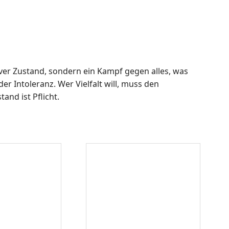
iver Zustand, sondern ein Kampf gegen alles, was
der Intoleranz. Wer Vielfalt will, muss den
and ist Pflicht.