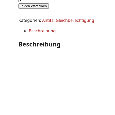
In den Warenkorb
Kategorien:
Antifa
,
Gleichberechtigung
Beschreibung
Beschreibung