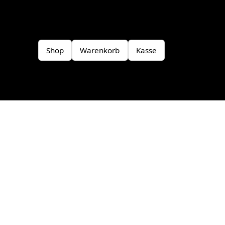
Shop
Warenkorb
Kasse