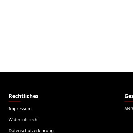
Rechtliches
Ges
Impressum
ANR
Widerrufsrecht
Datenschutzerklärung