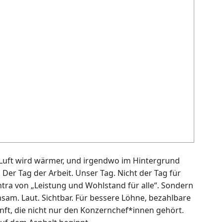
ie Luft wird wärmer, und irgendwo im Hintergrund
 Der Tag der Arbeit. Unser Tag. Nicht der Tag für
tra von „Leistung und Wohlstand für alle“. Sondern
sam. Laut. Sichtbar. Für bessere Löhne, bezahlbare
ft, die nicht nur den Konzernchef*innen gehört.