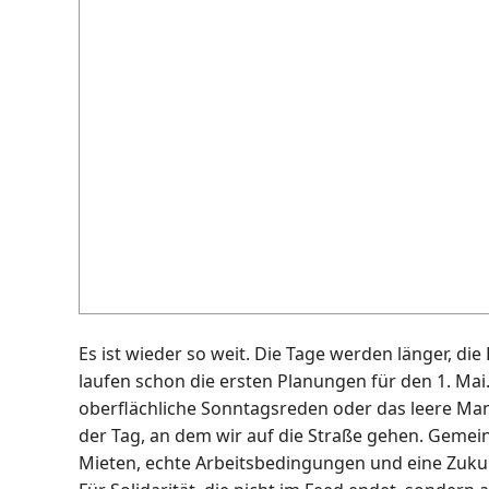
Es ist wieder so weit. Die Tage werden länger, d
laufen schon die ersten Planungen für den 1. Mai.
oberflächliche Sonntagsreden oder das leere Man
der Tag, an dem wir auf die Straße gehen. Gemein
Mieten, echte Arbeitsbedingungen und eine Zukun