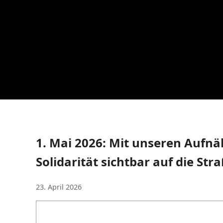
1. Mai 2026: Mit unseren Aufnä
Solidarität sichtbar auf die Str
23. April 2026