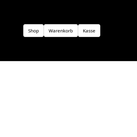
Shop
Warenkorb
Kasse