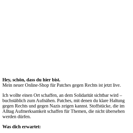
Hey, schön, dass du hier bist.
Mein neuer Online-Shop für Patches gegen Rechts ist jetzt live.
Ich wollte einen Ort schaffen, an dem Solidarität sichtbar wird –
buchstäblich zum Aufnähen. Patches, mit denen du klare Haltung
gegen Rechts und gegen Nazis zeigen kannst. Stoffstücke, die im
Alltag Aufmerksamkeit schaffen für Themen, die nicht übersehen
werden dürfen.
Was dich erwartet: