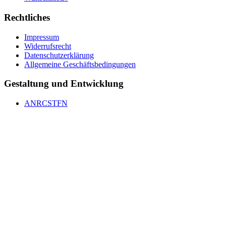
Rechtliches
Impressum
Widerrufsrecht
Datenschutzerklärung
Allgemeine Geschäftsbedingungen
Gestaltung und Entwicklung
ANRCSTFN