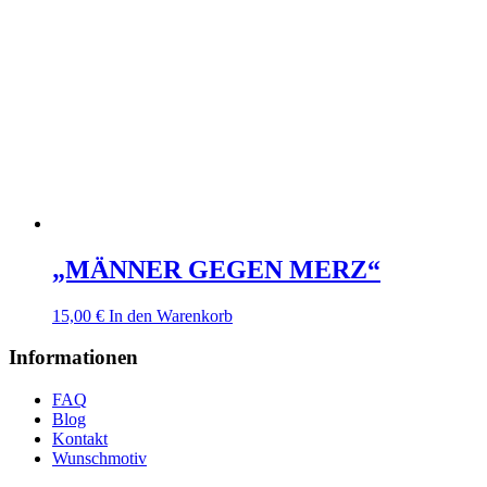
„MÄNNER GEGEN MERZ“
15,00
€
In den Warenkorb
Informationen
FAQ
Blog
Kontakt
Wunschmotiv