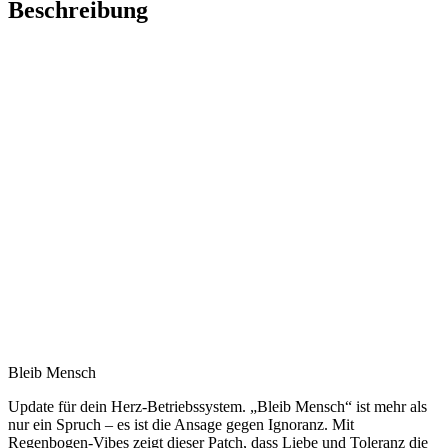
Beschreibung
Bleib Mensch
Update für dein Herz-Betriebssystem.
„Bleib Mensch“ ist mehr als
nur ein Spruch – es ist die Ansage gegen Ignoranz. Mit
Regenbogen-Vibes zeigt dieser Patch, dass Liebe und Toleranz die