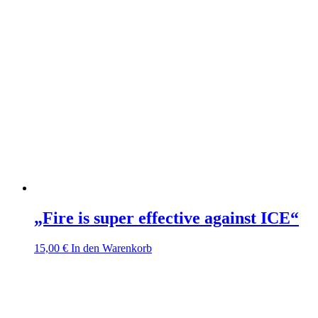
„Fire is super effective against ICE“
15,00
€
In den Warenkorb