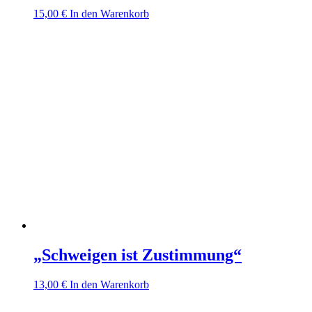
15,00
€
In den Warenkorb
„Schweigen ist Zustimmung“
13,00
€
In den Warenkorb