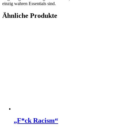
einzig wahren Essentials sind.
Ähnliche Produkte
„F*ck Racism“