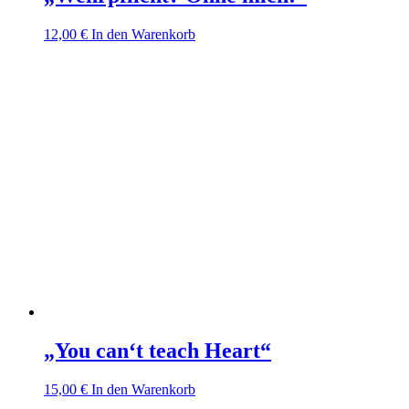
12,00
€
In den Warenkorb
„You can‘t teach Heart“
15,00
€
In den Warenkorb