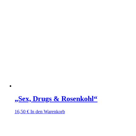
„Sex, Drugs & Rosenkohl“
16,50
€
In den Warenkorb