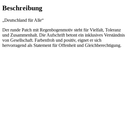
Beschreibung
„Deutschland für Alle“
Der runde Patch mit Regenbogenmotiv steht für Vielfalt, Toleranz
und Zusammenhalt. Die Aufschrift betont ein inklusives Verständnis
von Gesellschaft. Farbenfroh und positiv, eignet er sich
hervorragend als Statement für Offenheit und Gleichberechtigung.