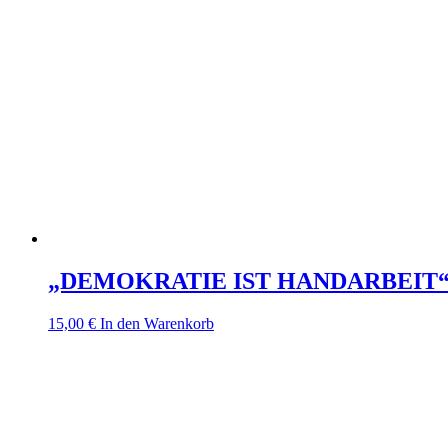
„DEMOKRATIE IST HANDARBEIT
15,00
€
In den Warenkorb