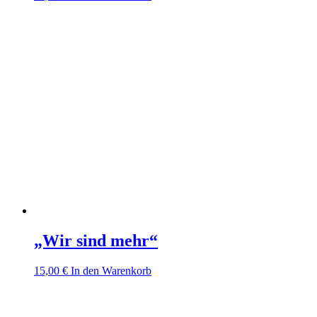
„Wir sind mehr“
15,00
€
In den Warenkorb