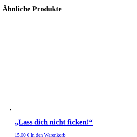
Ähnliche Produkte
„Lass dich nicht ficken!“
15,00
€
In den Warenkorb