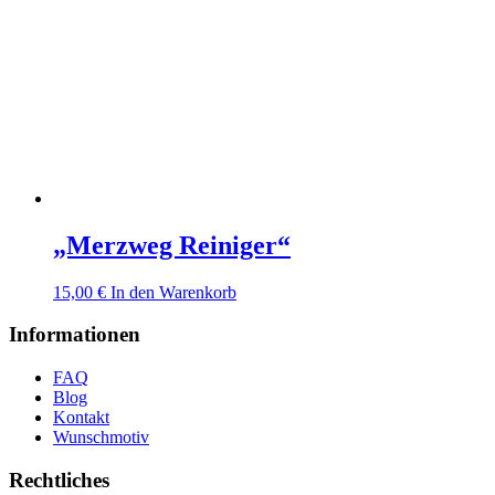
„Merzweg Reiniger“
15,00
€
In den Warenkorb
Informationen
FAQ
Blog
Kontakt
Wunschmotiv
Rechtliches