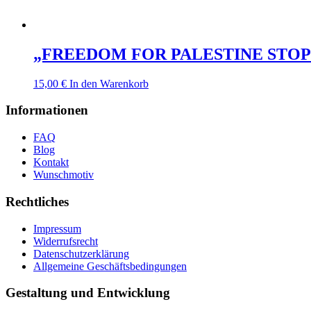
„FREEDOM FOR PALESTINE STOP
15,00
€
In den Warenkorb
Informationen
FAQ
Blog
Kontakt
Wunschmotiv
Rechtliches
Impressum
Widerrufsrecht
Datenschutzerklärung
Allgemeine Geschäftsbedingungen
Gestaltung und Entwicklung