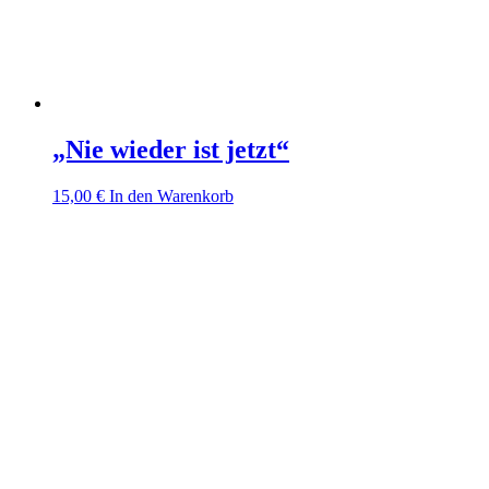
„Nie wieder ist jetzt“
15,00
€
In den Warenkorb