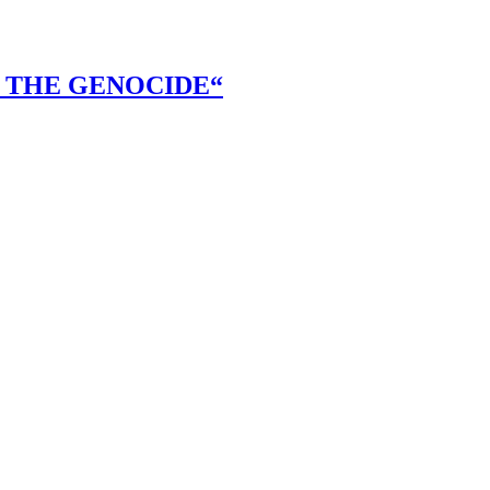
 THE GENOCIDE“