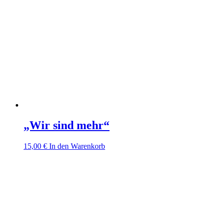
„Wir sind mehr“
15,00
€
In den Warenkorb