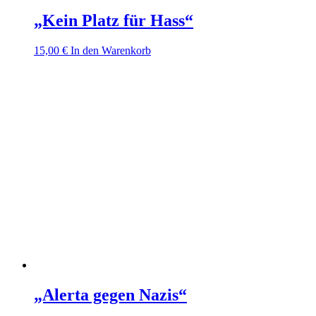
„Kein Platz für Hass“
15,00
€
In den Warenkorb
„Alerta gegen Nazis“