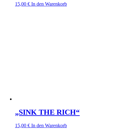
15,00
€
In den Warenkorb
„SINK THE RICH“
15,00
€
In den Warenkorb