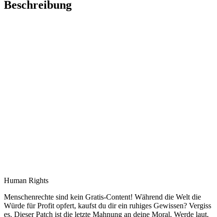
Beschreibung
Human Rights
Menschenrechte sind kein Gratis-Content!
Während die Welt die
Würde für Profit opfert, kaufst du dir ein ruhiges Gewissen? Vergiss
es. Dieser Patch ist die
letzte Mahnung an deine Moral.
Werde laut,