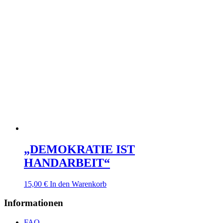
„DEMOKRATIE IST
HANDARBEIT“
15,00
€
In den Warenkorb
Informationen
FAQ