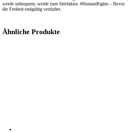
werde unbequem, werde zum
Störfaktor.
#HumanRights – Bevor
die Freiheit endgültig verduftet.
Ähnliche Produkte