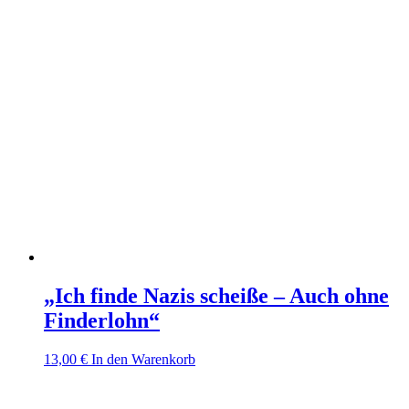
„Ich finde Nazis scheiße – Auch ohne
Finderlohn“
13,00
€
In den Warenkorb