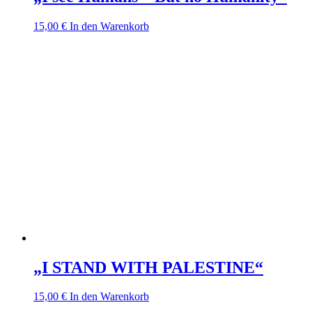
15,00
€
In den Warenkorb
„I STAND WITH PALESTINE“
15,00
€
In den Warenkorb