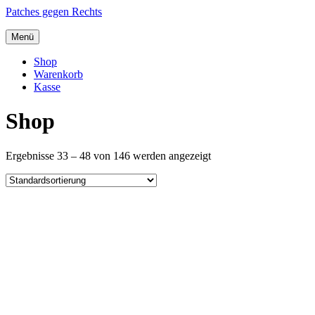
Patches gegen Rechts
Menü
Shop
Warenkorb
Kasse
Shop
Ergebnisse 33 – 48 von 146 werden angezeigt