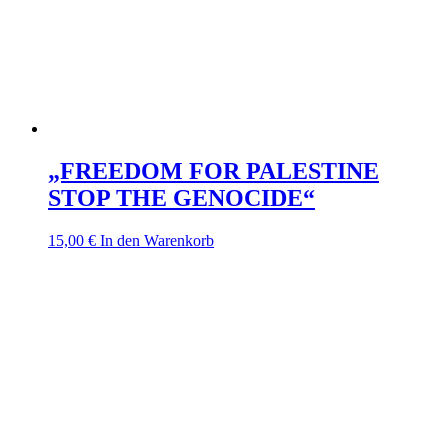
„FREEDOM FOR PALESTINE
STOP THE GENOCIDE“
15,00
€
In den Warenkorb