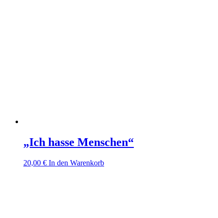
„Ich hasse Menschen“
20,00
€
In den Warenkorb