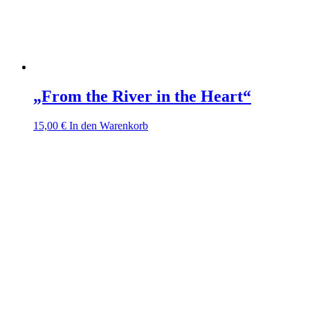
„From the River in the Heart“
15,00
€
In den Warenkorb