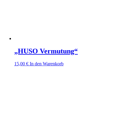
„HUSO Vermutung“
15,00
€
In den Warenkorb