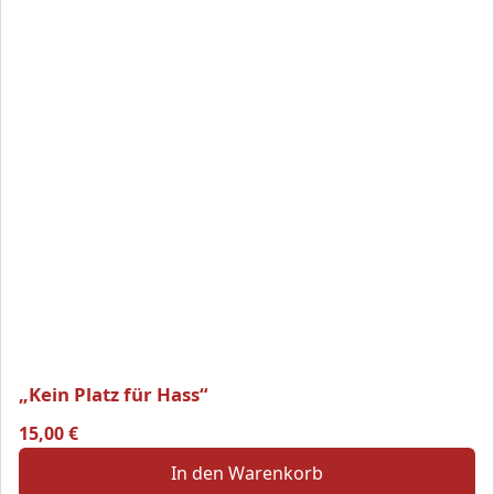
„Kein Platz für Hass“
15,00
€
In den Warenkorb