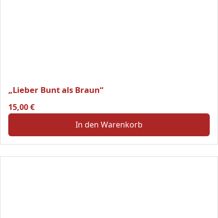
„Lieber Bunt als Braun“
15,00
€
In den Warenkorb