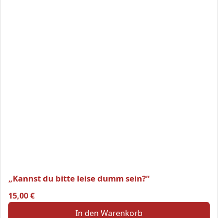
„Kannst du bitte leise dumm sein?“
15,00
€
In den Warenkorb