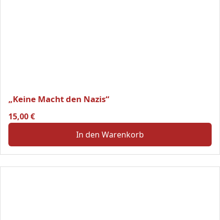
„Keine Macht den Nazis“
15,00
€
In den Warenkorb