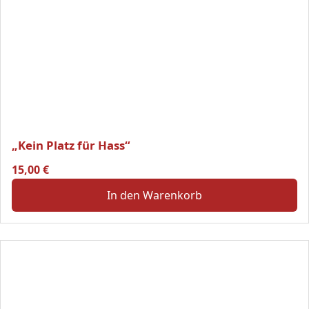
„Kein Platz für Hass“
15,00
€
In den Warenkorb