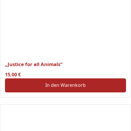
„Justice for all Animals“
15,00
€
In den Warenkorb