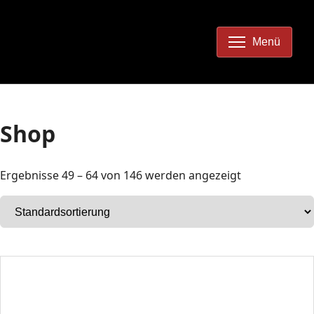
Menü
Shop
Ergebnisse 49 – 64 von 146 werden angezeigt