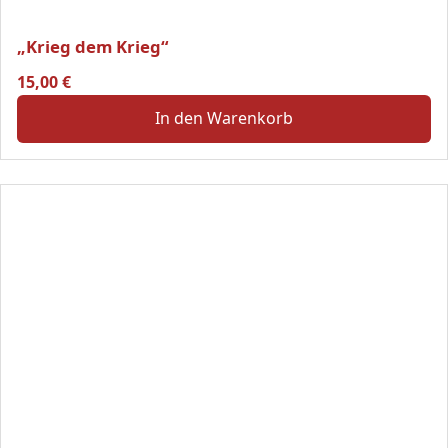
„Krieg dem Krieg“
15,00
€
In den Warenkorb