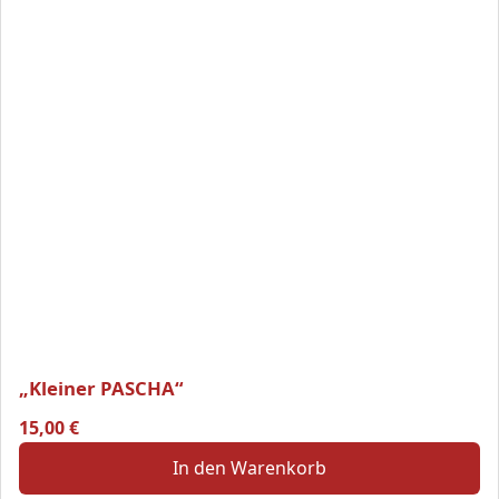
„Kleiner PASCHA“
15,00
€
In den Warenkorb