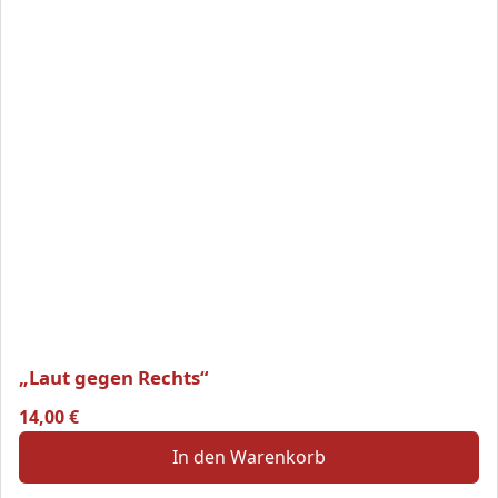
„Laut gegen Rechts“
14,00
€
In den Warenkorb