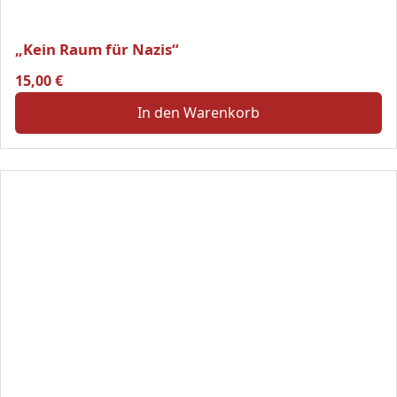
„Kein Raum für Nazis“
15,00
€
In den Warenkorb