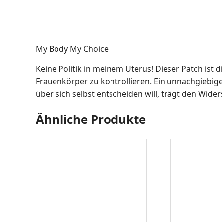
My Body My Choice
Keine Politik in meinem Uterus! Dieser Patch ist 
Frauenkörper zu kontrollieren. Ein unnachgiebig
über sich selbst entscheiden will, trägt den Wider
Ähnliche Produkte