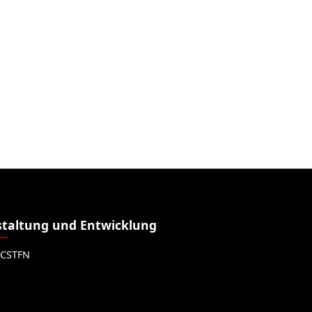
taltung und Entwicklung
CSTFN