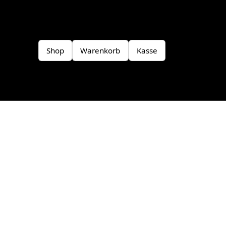
Shop
Warenkorb
Kasse