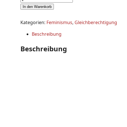
In den Warenkorb
Kategorien:
Feminismus
,
Gleichberechtigung
Beschreibung
Beschreibung