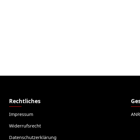
Rechtliches
Ges
Impressum
ANR
Widerrufsrecht
Datenschutzerklärung