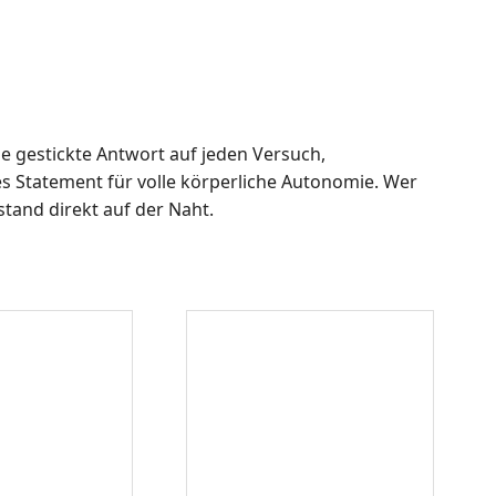
die gestickte Antwort auf jeden Versuch,
es Statement für volle körperliche Autonomie. Wer
stand direkt auf der Naht.